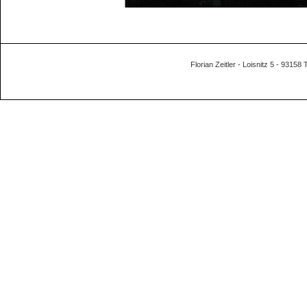
Florian Zeitler - Loisnitz 5 - 93158 